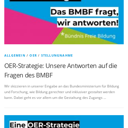
ALLGEMEIN
/
OER
/
STELLUNGNAHME
OER-Strategie: Unsere Antworten auf die
Fragen des BMBF
Wir skizzieren in unserer Eingabe an das Bundesministerium für Bildung
und Forschung, wie Bildung gerechter und inklusiver gestaltet werden
kann. Dabei geht es vor allem um die Gestaltung des Zugangs …