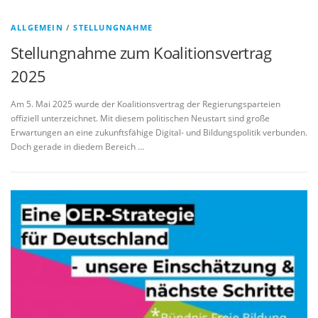
ALLGEMEIN
/
STELLUNGNAHME
Stellungnahme zum Koalitionsvertrag
2025
Am 5. Mai 2025 wurde der Koalitionsvertrag der Regierungsparteien
offiziell unterzeichnet. Mit diesem politischen Neustart sind große
Erwartungen an eine zukunftsfähige Digital- und Bildungspolitik verbunden.
Doch gerade in diedem Bereich …