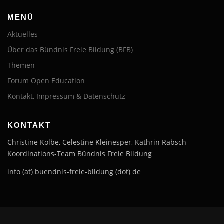
MENÜ
Aktuelles
Über das Bündnis Freie Bildung (BFB)
Themen
Forum Open Education
Kontakt, Impressum & Datenschutz
KONTAKT
Christine Kolbe, Celestine Kleinesper, Kathrin Rabsch
Koordinations-Team Bündnis Freie Bildung
info (at) buendnis-freie-bildung (dot) de