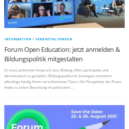
INFORMATION
/
VERANSTALTUNGEN
Forum Open Education: jetzt anmelden &
Bildungspolitik mitgestalten
Es muss politischer Anspruch sein, Bildung offen, partizipativ und
demokratisch zu gestalten. Bildungspolitische Strategien entstehen
allerdings häufig hinter verschlossenen Türen. Die Perspektive der Praxis
findet zu selten Beachtung im politischen …