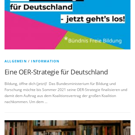
ALLGEMEIN
/
INFORMATION
Eine OER-Strategie für Deutschland
Bildung, öffne dich (jetzt)! Das Bundesministerium für Bildung und
Forschung möchte bis Sommer 2021 seine OER-Strategie finalisieren und
damit dem Auftrag aus dem Koalitionsvertrag der großen Koalition
nachkommen. Um dem …