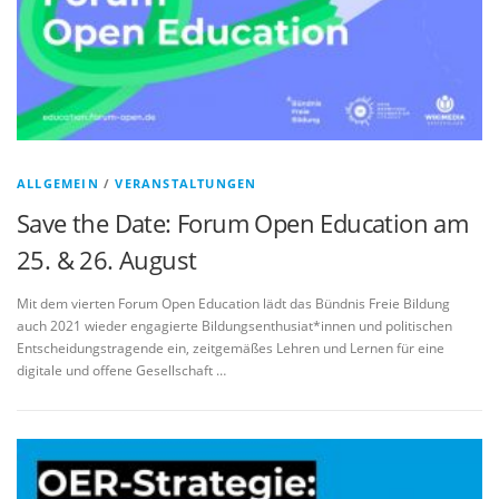
ALLGEMEIN
/
VERANSTALTUNGEN
Save the Date: Forum Open Education am
25. & 26. August
Mit dem vierten Forum Open Education lädt das Bündnis Freie Bildung
auch 2021 wieder engagierte Bildungsenthusiat*innen und politischen
Entscheidungstragende ein, zeitgemäßes Lehren und Lernen für eine
digitale und offene Gesellschaft …