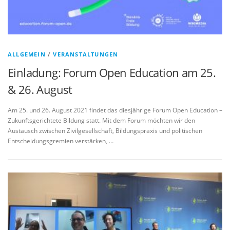
ALLGEMEIN
/
VERANSTALTUNGEN
Einladung: Forum Open Education am 25.
& 26. August
Am 25. und 26. August 2021 findet das diesjährige Forum Open Education –
Zukunftsgerichtete Bildung statt. Mit dem Forum möchten wir den
Austausch zwischen Zivilgesellschaft, Bildungspraxis und politischen
Entscheidungsgremien verstärken, …