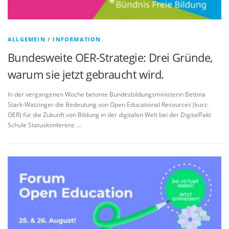
ALLGEMEIN
/
INFORMATION
Bundesweite OER-Strategie: Drei Gründe,
warum sie jetzt gebraucht wird.
In der vergangenen Woche betonte Bundesbildungsministerin Bettina
Stark-Watzinger die Bedeutung von Open Educational Resources (kurz:
OER) für die Zukunft von Bildung in der digitalen Welt bei der DigitalPakt
Schule Statuskonferenz …