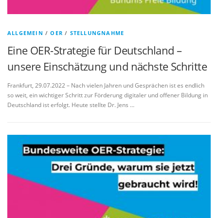
ALLGEMEIN
/
OER
/
STELLUNGNAHME
Eine OER-Strategie für Deutschland –
unsere Einschätzung und nächste Schritte
Frankfurt, 29.07.2022 – Nach vielen Jahren und Gesprächen ist es endlich
so weit, ein wichtiger Schritt zur Förderung digitaler und offener Bildung in
Deutschland ist erfolgt. Heute stellte Dr. Jens …