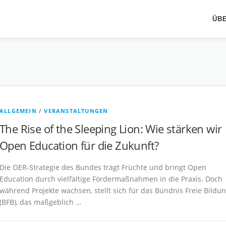
ÜB
ALLGEMEIN
/
VERANSTALTUNGEN
The Rise of the Sleeping Lion: Wie stärken wir
Open Education für die Zukunft?
Die OER-Strategie des Bundes trägt Früchte und bringt Open
Education durch vielfältige Fördermaßnahmen in die Praxis. Doch
während Projekte wachsen, stellt sich für das Bündnis Freie Bildu
(BFB), das maßgeblich …