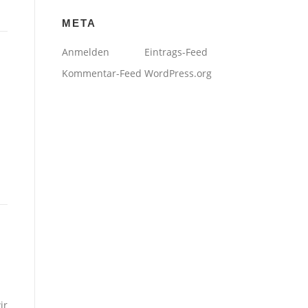
META
Anmelden
Eintrags-Feed
Kommentar-Feed
WordPress.org
ir