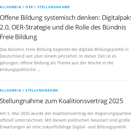
ALLGEMEIN
/
OER
/
STELLUNGNAHME
Offene Bildung systemisch denken: Digitalpak
2.0, OER-Strategie und die Rolle des Bündnis
Freie Bildung
Das Bündnis Freie Bildung begleitet die digitale Bildungspolitik in
Deutschland seit über einem Jahrzehnt. In dieser Zeit ist es
gelungen, offene Bildung als Thema aus der Nische in die
bildungspolitische …
ALLGEMEIN
/
STELLUNGNAHME
Stellungnahme zum Koalitionsvertrag 2025
Am 5. Mai 2025 wurde der Koalitionsvertrag der Regierungspartei
offiziell unterzeichnet. Mit diesem politischen Neustart sind große
Erwartungen an eine zukunftsfähige Digital- und Bildungspolitik