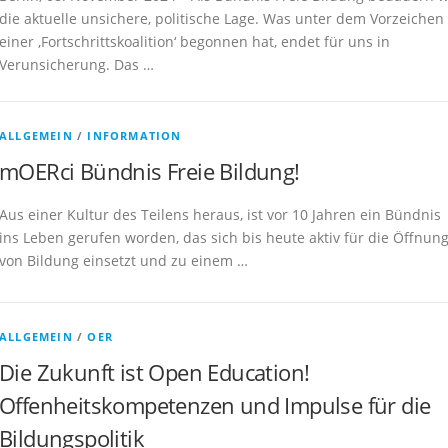
die aktuelle unsichere, politische Lage. Was unter dem Vorzeichen
einer ‚Fortschrittskoalition‘ begonnen hat, endet für uns in
Verunsicherung. Das …
ALLGEMEIN
/
INFORMATION
mOERci Bündnis Freie Bildung!
Aus einer Kultur des Teilens heraus, ist vor 10 Jahren ein Bündnis
ins Leben gerufen worden, das sich bis heute aktiv für die Öffnun
von Bildung einsetzt und zu einem …
ALLGEMEIN
/
OER
Die Zukunft ist Open Education!
Offenheitskompetenzen und Impulse für die
Bildungspolitik