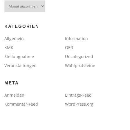
Archiv
KATEGORIEN
Allgemein
Information
KMK
OER
Stellungnahme
Uncategorized
Veranstaltungen
Wahlprüfsteine
META
Anmelden
Eintrags-Feed
Kommentar-Feed
WordPress.org