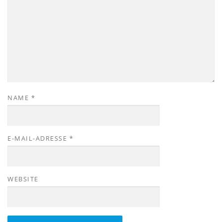
NAME
*
E-MAIL-ADRESSE
*
WEBSITE