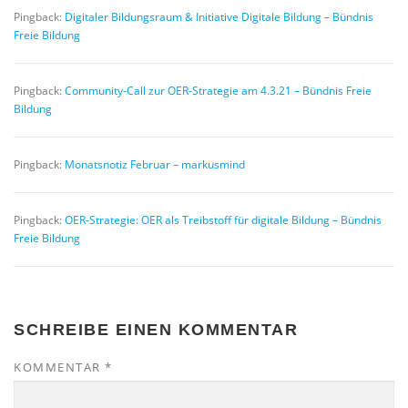
Pingback:
Digitaler Bildungsraum & Initiative Digitale Bildung – Bündnis
Freie Bildung
Pingback:
Community-Call zur OER-Strategie am 4.3.21 – Bündnis Freie
Bildung
Pingback:
Monatsnotiz Februar – markusmind
Pingback:
OER-Strategie: OER als Treibstoff für digitale Bildung – Bündnis
Freie Bildung
SCHREIBE EINEN KOMMENTAR
KOMMENTAR
*