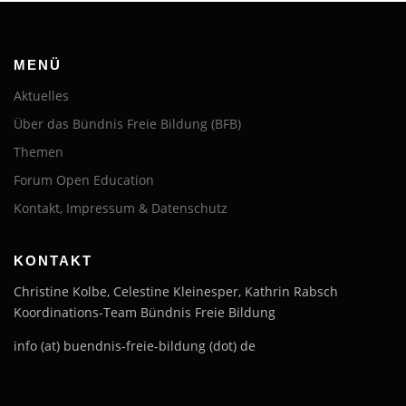
MENÜ
Aktuelles
Über das Bündnis Freie Bildung (BFB)
Themen
Forum Open Education
Kontakt, Impressum & Datenschutz
KONTAKT
Christine Kolbe, Celestine Kleinesper, Kathrin Rabsch
Koordinations-Team Bündnis Freie Bildung
info (at) buendnis-freie-bildung (dot) de