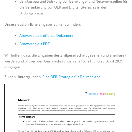
den Ausbau und Stärkung von Beratungs- und Netzwerkstellen für
die Verankerung von OER und Digital Literacies in der
Bildungspraxis.
Unsere ausführliche Eingabe ist hier zu finden:
Antworten als offenes Dokument
Antworten als PDF
Wir hoffen, dass die Eingaben der Zivilgesellschaft gesehen und anerkannt
werden und blicken den Gesprächsrunden am 16., 21. und 23. April 2021
entgegen.
Zu den Hintergründen:
Eine OER-Strategie für Deutschland