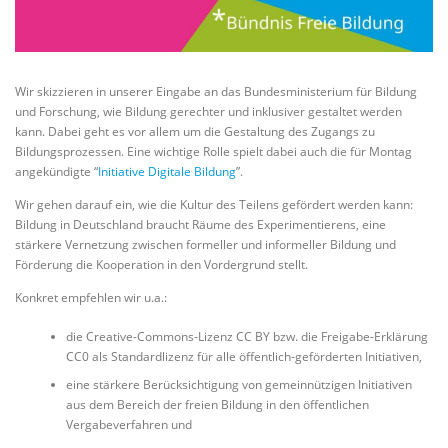
Wir skizzieren in unserer Eingabe an das Bundesministerium für Bildung
und Forschung, wie Bildung gerechter und inklusiver gestaltet werden
kann. Dabei geht es vor allem um die Gestaltung des Zugangs zu
Bildungsprozessen. Eine wichtige Rolle spielt dabei auch die für Montag
angekündigte “
Initiative Digitale Bildung
”.
Wir gehen darauf ein, wie die Kultur des Teilens gefördert werden kann:
Bildung in Deutschland braucht Räume des Experimentierens, eine
stärkere Vernetzung zwischen formeller und informeller Bildung und
Förderung die Kooperation in den Vordergrund stellt.
Konkret empfehlen wir u.a.:
die Creative-Commons-Lizenz CC BY bzw. die Freigabe-Erklärung
CC0 als Standardlizenz für alle öffentlich-geförderten Initiativen,
eine stärkere Berücksichtigung von gemeinnützigen Initiativen
aus dem Bereich der freien Bildung in den öffentlichen
Vergabeverfahren und