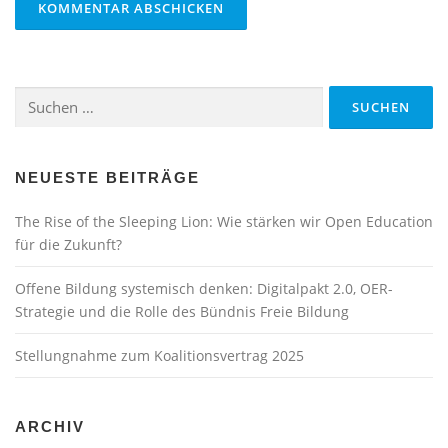
Suchen
nach:
NEUESTE BEITRÄGE
The Rise of the Sleeping Lion: Wie stärken wir Open Education
für die Zukunft?
Offene Bildung systemisch denken: Digitalpakt 2.0, OER-
Strategie und die Rolle des Bündnis Freie Bildung
Stellungnahme zum Koalitionsvertrag 2025
ARCHIV