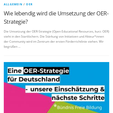
ALLGEMEIN
/
OER
Wie lebendig wird die Umsetzung der OER-
Strategie?
Die Umsetzung der OER-Strategie (Open Educational Resources, kurz: OER)
steht in den Startlöchern. Die Stärkung von Initiativen und Akteur*innen
der Community wird im Zentrum der ersten Förderrichtlinie stehen. Wir
begrüßen …