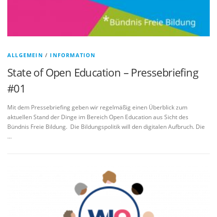
ALLGEMEIN
/
INFORMATION
State of Open Education – Pressebriefing
#01
Mit dem Pressebriefing geben wir regelmäßig einen Überblick zum
aktuellen Stand der Dinge im Bereich Open Education aus Sicht des
Bündnis Freie Bildung. Die Bildungspolitik will den digitalen Aufbruch. Die
…