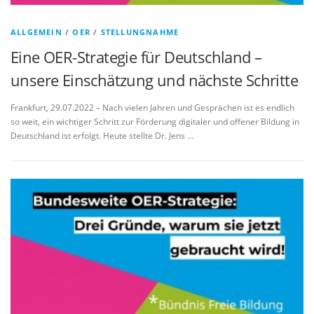
ALLGEMEIN
/
OER
/
STELLUNGNAHME
Eine OER-Strategie für Deutschland –
unsere Einschätzung und nächste Schritte
Frankfurt, 29.07.2022 – Nach vielen Jahren und Gesprächen ist es endlich
so weit, ein wichtiger Schritt zur Förderung digitaler und offener Bildung in
Deutschland ist erfolgt. Heute stellte Dr. Jens …