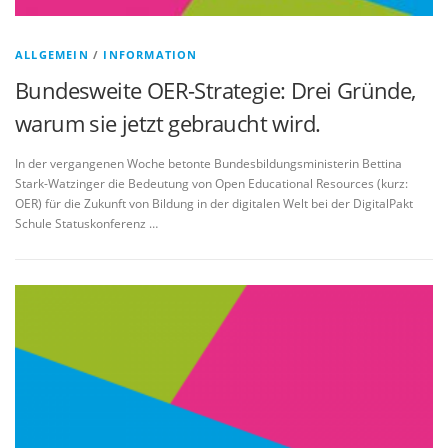
ALLGEMEIN
/
INFORMATION
Bundesweite OER-Strategie: Drei Gründe,
warum sie jetzt gebraucht wird.
In der vergangenen Woche betonte Bundesbildungsministerin Bettina
Stark-Watzinger die Bedeutung von Open Educational Resources (kurz:
OER) für die Zukunft von Bildung in der digitalen Welt bei der DigitalPakt
Schule Statuskonferenz …