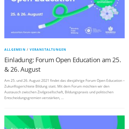
ALLGEMEIN
/
VERANSTALTUNGEN
Einladung: Forum Open Education am 25.
& 26. August
Am 25. und 26. August 2021 findet das diesjährige Forum Open Education –
Zukunftsgerichtete Bildung statt. Mit dem Forum möchten wir den
Austausch zwischen Zivilgesellschaft, Bildungspraxis und politischen
Entscheidungsgremien verstärken, …