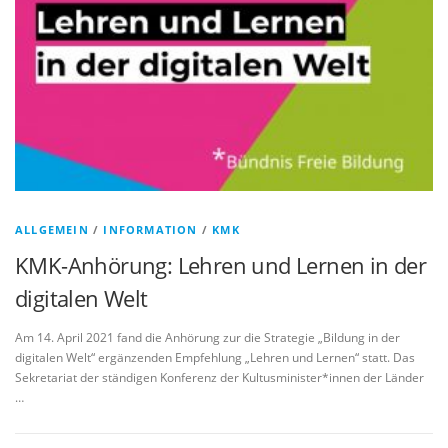
ALLGEMEIN
/
INFORMATION
/
KMK
KMK-Anhörung: Lehren und Lernen in der
digitalen Welt
Am 14. April 2021 fand die Anhörung zur die Strategie „Bildung in der
digitalen Welt“ ergänzenden Empfehlung „Lehren und Lernen“ statt. Das
Sekretariat der ständigen Konferenz der Kultusminister*innen der Länder
…
B