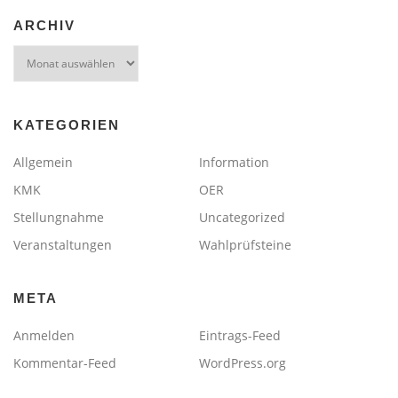
ARCHIV
Archiv
KATEGORIEN
Allgemein
Information
KMK
OER
Stellungnahme
Uncategorized
Veranstaltungen
Wahlprüfsteine
META
Anmelden
Eintrags-Feed
Kommentar-Feed
WordPress.org