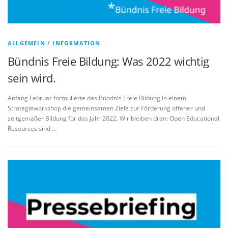
ALLGEMEIN
/
INFORMATION
Bündnis Freie Bildung: Was 2022 wichtig
sein wird.
Anfang Februar formulierte das Bündnis Freie Bildung in einem
Strategieworkshop die gemeinsamen Ziele zur Förderung offener und
zeitgemäßer Bildung für das Jahr 2022. Wir bleiben dran: Open Educational
Resources sind …