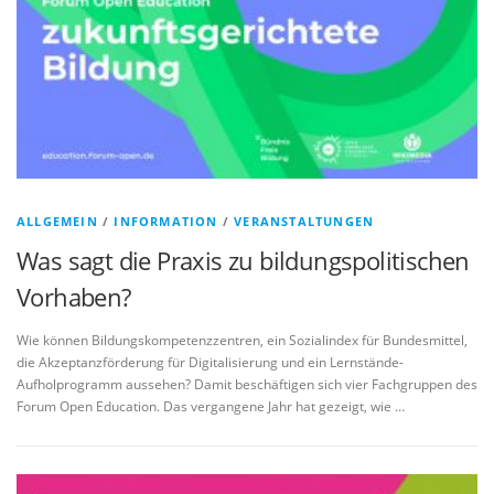
ALLGEMEIN
/
INFORMATION
/
VERANSTALTUNGEN
Was sagt die Praxis zu bildungspolitischen
Vorhaben?
Wie können Bildungskompetenzzentren, ein Sozialindex für Bundesmittel,
die Akzeptanzförderung für Digitalisierung und ein Lernstände-
Aufholprogramm aussehen? Damit beschäftigen sich vier Fachgruppen des
Forum Open Education. Das vergangene Jahr hat gezeigt, wie …