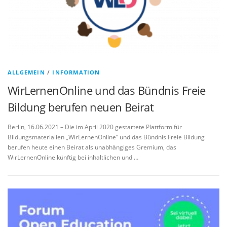
ALLGEMEIN
/
INFORMATION
WirLernenOnline und das Bündnis Freie
Bildung berufen neuen Beirat
Berlin, 16.06.2021 – Die im April 2020 gestartete Plattform für
Bildungsmaterialien „WirLernenOnline“ und das Bündnis Freie Bildung
berufen heute einen Beirat als unabhängiges Gremium, das
WirLernenOnline künftig bei inhaltlichen und …