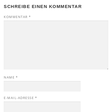
SCHREIBE EINEN KOMMENTAR
KOMMENTAR
*
NAME
*
E-MAIL-ADRESSE
*