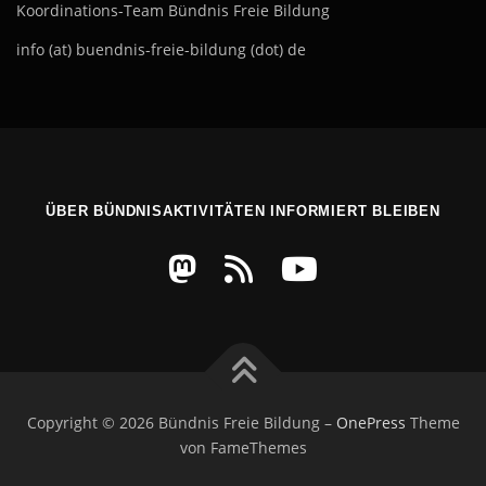
Koordinations-Team Bündnis Freie Bildung
info (at) buendnis-freie-bildung (dot) de
ÜBER BÜNDNISAKTIVITÄTEN INFORMIERT BLEIBEN
Copyright © 2026 Bündnis Freie Bildung
–
OnePress
Theme
von FameThemes