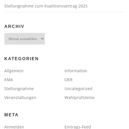
Stellungnahme zum Koalitionsvertrag 2025
ARCHIV
Archiv
KATEGORIEN
Allgemein
Information
KMK
OER
Stellungnahme
Uncategorized
Veranstaltungen
Wahlprüfsteine
META
Anmelden
Eintrags-Feed