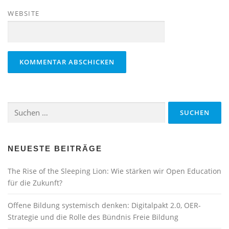
WEBSITE
Suchen
nach:
NEUESTE BEITRÄGE
The Rise of the Sleeping Lion: Wie stärken wir Open Education
für die Zukunft?
Offene Bildung systemisch denken: Digitalpakt 2.0, OER-
Strategie und die Rolle des Bündnis Freie Bildung