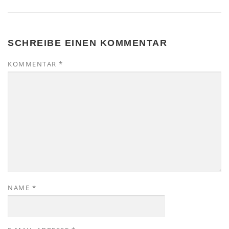
SCHREIBE EINEN KOMMENTAR
KOMMENTAR
*
NAME
*