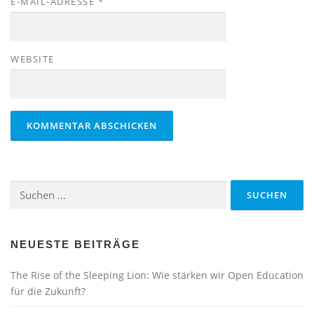
E-MAIL-ADRESSE
*
WEBSITE
Suchen
nach:
NEUESTE BEITRÄGE
The Rise of the Sleeping Lion: Wie stärken wir Open Education
für die Zukunft?