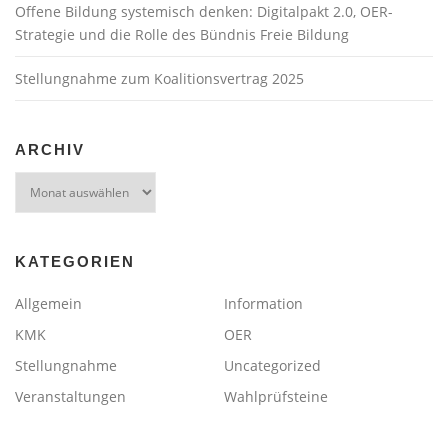
Offene Bildung systemisch denken: Digitalpakt 2.0, OER-
Strategie und die Rolle des Bündnis Freie Bildung
Stellungnahme zum Koalitionsvertrag 2025
ARCHIV
Archiv
KATEGORIEN
Allgemein
Information
KMK
OER
Stellungnahme
Uncategorized
Veranstaltungen
Wahlprüfsteine