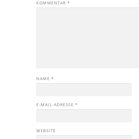
KOMMENTAR
*
NAME
*
E-MAIL-ADRESSE
*
WEBSITE