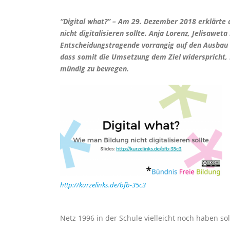
“Digital what?” – Am 29. Dezember 2018 erklärte
nicht digitalisieren sollte. Anja Lorenz, Jelisawe
Entscheidungstragende vorrangig auf den Ausbau v
dass somit die Umsetzung dem Ziel widerspricht, 
mündig zu bewegen.
http://kurzelinks.de/bfb-35c3
Netz 1996 in der Schule vielleicht noch haben sol