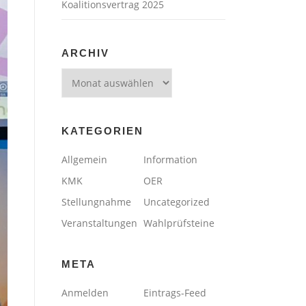
Koalitionsvertrag 2025
ARCHIV
Archiv
KATEGORIEN
Allgemein
Information
KMK
OER
Stellungnahme
Uncategorized
Veranstaltungen
Wahlprüfsteine
META
Anmelden
Eintrags-Feed