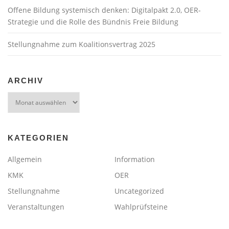
Offene Bildung systemisch denken: Digitalpakt 2.0, OER-
Strategie und die Rolle des Bündnis Freie Bildung
Stellungnahme zum Koalitionsvertrag 2025
ARCHIV
Archiv
KATEGORIEN
Allgemein
Information
KMK
OER
Stellungnahme
Uncategorized
Veranstaltungen
Wahlprüfsteine