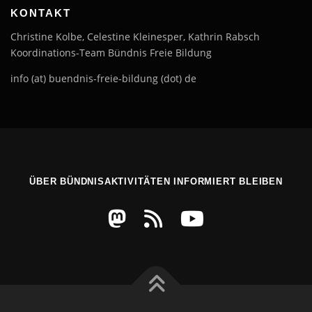
KONTAKT
Christine Kolbe, Celestine Kleinesper, Kathrin Rabsch
Koordinations-Team Bündnis Freie Bildung
info (at) buendnis-freie-bildung (dot) de
ÜBER BÜNDNISAKTIVITÄTEN INFORMIERT BLEIBEN