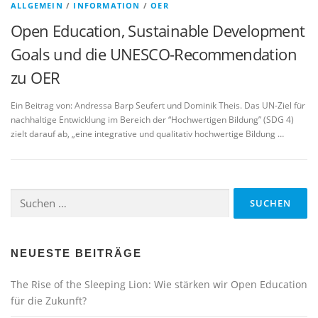
ALLGEMEIN
/
INFORMATION
/
OER
Open Education, Sustainable Development
Goals und die UNESCO-Recommendation
zu OER
Ein Beitrag von: Andressa Barp Seufert und Dominik Theis. Das UN-Ziel für
nachhaltige Entwicklung im Bereich der “Hochwertigen Bildung” (SDG 4)
zielt darauf ab, „eine integrative und qualitativ hochwertige Bildung …
Suchen
nach:
NEUESTE BEITRÄGE
The Rise of the Sleeping Lion: Wie stärken wir Open Education
für die Zukunft?