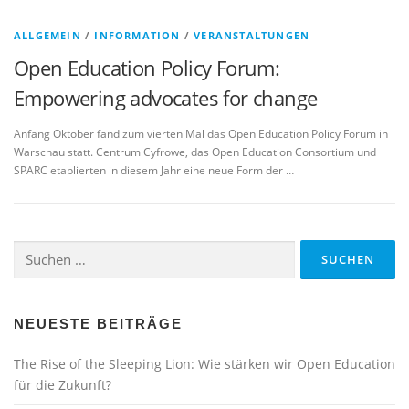
ALLGEMEIN
/
INFORMATION
/
VERANSTALTUNGEN
Open Education Policy Forum:
Empowering advocates for change
Anfang Oktober fand zum vierten Mal das Open Education Policy Forum in
Warschau statt. Centrum Cyfrowe, das Open Education Consortium und
SPARC etablierten in diesem Jahr eine neue Form der …
Suchen
nach:
NEUESTE BEITRÄGE
The Rise of the Sleeping Lion: Wie stärken wir Open Education
für die Zukunft?