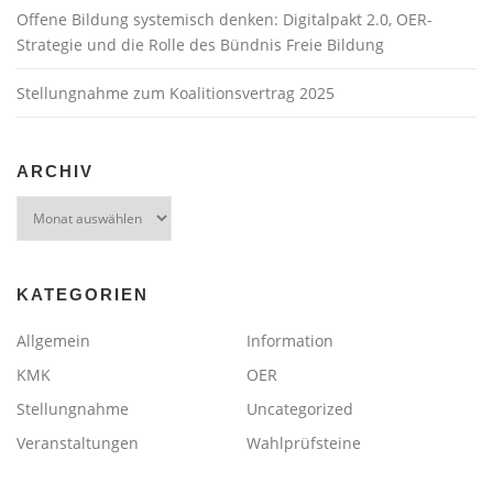
Offene Bildung systemisch denken: Digitalpakt 2.0, OER-
Strategie und die Rolle des Bündnis Freie Bildung
Stellungnahme zum Koalitionsvertrag 2025
ARCHIV
Archiv
KATEGORIEN
Allgemein
Information
KMK
OER
Stellungnahme
Uncategorized
Veranstaltungen
Wahlprüfsteine