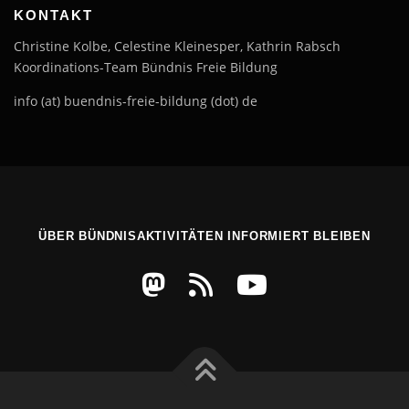
KONTAKT
Christine Kolbe, Celestine Kleinesper, Kathrin Rabsch
Koordinations-Team Bündnis Freie Bildung
info (at) buendnis-freie-bildung (dot) de
ÜBER BÜNDNISAKTIVITÄTEN INFORMIERT BLEIBEN