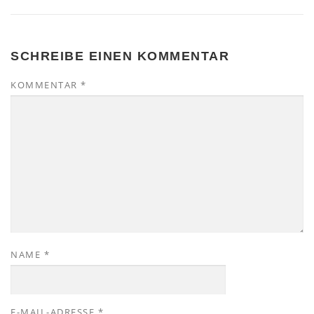
SCHREIBE EINEN KOMMENTAR
KOMMENTAR
*
NAME
*
E-MAIL-ADRESSE
*