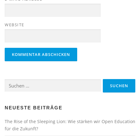
WEBSITE
Suchen
nach:
NEUESTE BEITRÄGE
The Rise of the Sleeping Lion: Wie stärken wir Open Education
für die Zukunft?