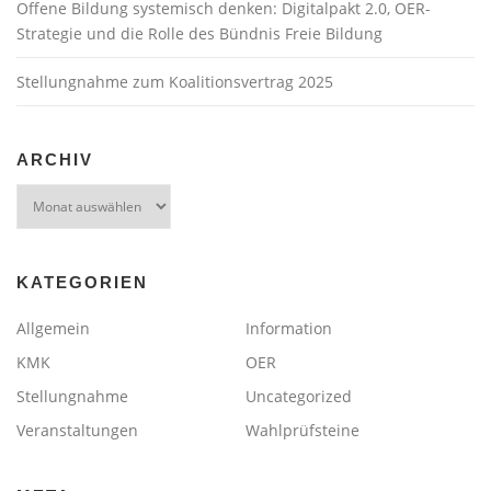
Offene Bildung systemisch denken: Digitalpakt 2.0, OER-
Strategie und die Rolle des Bündnis Freie Bildung
Stellungnahme zum Koalitionsvertrag 2025
ARCHIV
Archiv
KATEGORIEN
Allgemein
Information
KMK
OER
Stellungnahme
Uncategorized
Veranstaltungen
Wahlprüfsteine