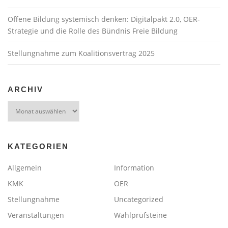
Offene Bildung systemisch denken: Digitalpakt 2.0, OER-
Strategie und die Rolle des Bündnis Freie Bildung
Stellungnahme zum Koalitionsvertrag 2025
ARCHIV
Archiv
KATEGORIEN
Allgemein
Information
KMK
OER
Stellungnahme
Uncategorized
Veranstaltungen
Wahlprüfsteine