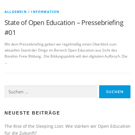
ALLGEMEIN
/
INFORMATION
State of Open Education – Pressebriefing
#01
Mit dem Pressebriefing geben wir regelmäßig einen Überblick zum
aktuellen Stand der Dinge im Bereich Open Education aus Sicht des
Bündnis Freie Bildung. Die Bildungspolitik will den digitalen Aufbruch. Die
…
Suchen
nach:
NEUESTE BEITRÄGE
The Rise of the Sleeping Lion: Wie stärken wir Open Education
für die Zukunft?