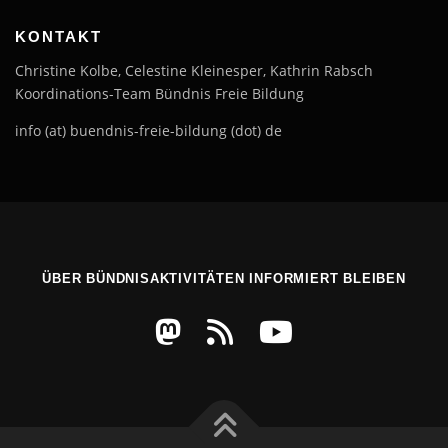
KONTAKT
Christine Kolbe, Celestine Kleinesper, Kathrin Rabsch
Koordinations-Team Bündnis Freie Bildung
info (at) buendnis-freie-bildung (dot) de
ÜBER BÜNDNISAKTIVITÄTEN INFORMIERT BLEIBEN