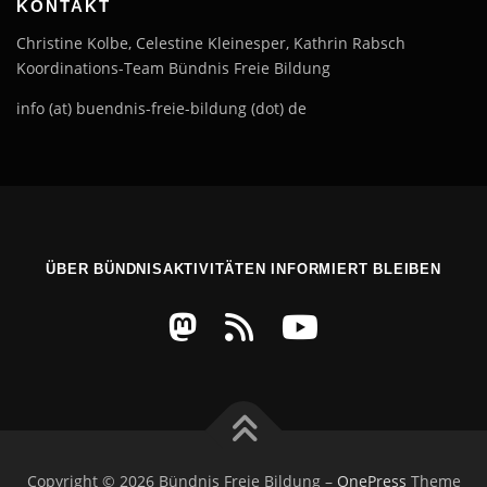
KONTAKT
Christine Kolbe, Celestine Kleinesper, Kathrin Rabsch
Koordinations-Team Bündnis Freie Bildung
info (at) buendnis-freie-bildung (dot) de
ÜBER BÜNDNISAKTIVITÄTEN INFORMIERT BLEIBEN
Copyright © 2026 Bündnis Freie Bildung
–
OnePress
Theme