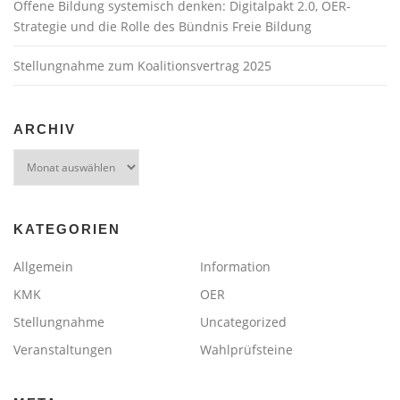
Offene Bildung systemisch denken: Digitalpakt 2.0, OER-
Strategie und die Rolle des Bündnis Freie Bildung
Stellungnahme zum Koalitionsvertrag 2025
ARCHIV
Archiv
KATEGORIEN
Allgemein
Information
KMK
OER
Stellungnahme
Uncategorized
Veranstaltungen
Wahlprüfsteine