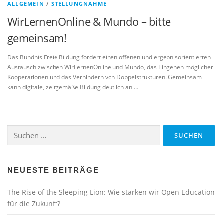
ALLGEMEIN
/
STELLUNGNAHME
WirLernenOnline & Mundo – bitte
gemeinsam!
Das Bündnis Freie Bildung fordert einen offenen und ergebnisorientierten
Austausch zwischen WirLernenOnline und Mundo, das Eingehen möglicher
Kooperationen und das Verhindern von Doppelstrukturen. Gemeinsam
kann digitale, zeitgemäße Bildung deutlich an …
Suchen
nach:
NEUESTE BEITRÄGE
The Rise of the Sleeping Lion: Wie stärken wir Open Education
für die Zukunft?