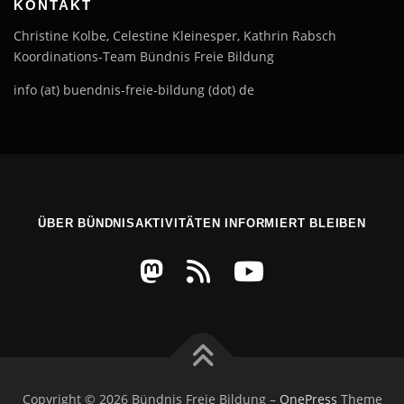
KONTAKT
Christine Kolbe, Celestine Kleinesper, Kathrin Rabsch
Koordinations-Team Bündnis Freie Bildung
info (at) buendnis-freie-bildung (dot) de
ÜBER BÜNDNISAKTIVITÄTEN INFORMIERT BLEIBEN
Copyright © 2026 Bündnis Freie Bildung
–
OnePress
Theme