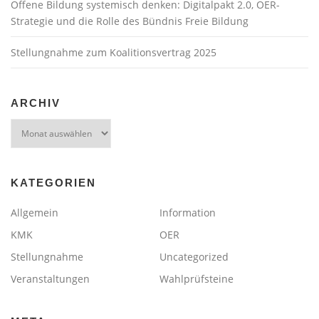
Offene Bildung systemisch denken: Digitalpakt 2.0, OER-
Strategie und die Rolle des Bündnis Freie Bildung
Stellungnahme zum Koalitionsvertrag 2025
ARCHIV
Archiv
KATEGORIEN
Allgemein
Information
KMK
OER
Stellungnahme
Uncategorized
Veranstaltungen
Wahlprüfsteine