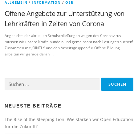
ALLGEMEIN
/
INFORMATION
/
OER
Offene Angebote zur Unterstützung von
Lehrkräften in Zeiten von Corona
Angesichts der aktuellen Schulschließungen wegen des Coronavirus
müssen wir unsere Kräfte bündeln und gemeinsam nach Lösungen suchen!
Zusammen mit JOINTLY und den Arbeitsgruppen für Offene Bildung
arbeiten wir gerade daran, …
Suchen
nach:
NEUESTE BEITRÄGE
The Rise of the Sleeping Lion: Wie stärken wir Open Education
für die Zukunft?